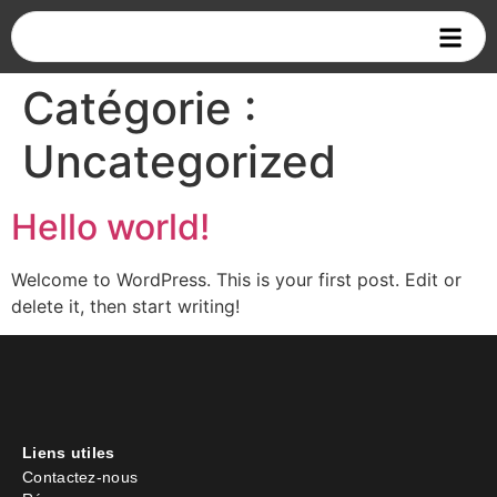
Catégorie :
Uncategorized
Hello world!
Welcome to WordPress. This is your first post. Edit or
delete it, then start writing!
Liens utiles
Contactez-nous