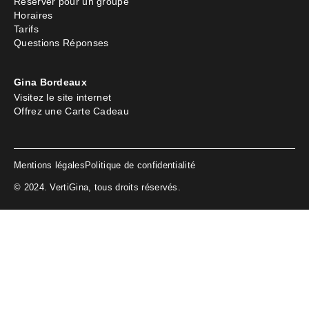
Réserver pour un groupe
Horaires
Tarifs
Questions Réponses
Gina Bordeaux
Visitez le site internet
Offrez une Carte Cadeau
Mentions légales
Politique de confidentialité
© 2024. VertiGina, tous droits réservés.