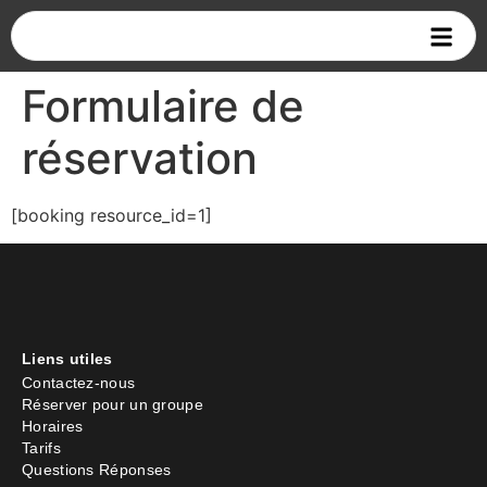
Formulaire de
réservation
[booking resource_id=1]
Liens utiles
Contactez-nous
Réserver pour un groupe
Horaires
Tarifs
Questions Réponses