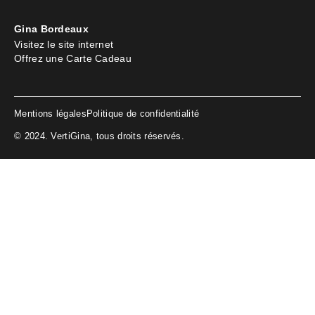
Gina Bordeaux
Visitez le site internet
Offrez une Carte Cadeau
Mentions légales
Politique de confidentialité
© 2024. VertiGina, tous droits réservés.